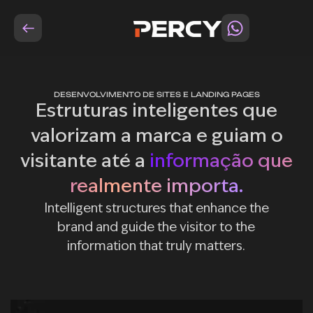
DESENVOLVIMENTO DE SITES E LANDING PAGES
Estruturas inteligentes que
valorizam a marca e guiam o
visitante até a
informação que
realmente importa.
Intelligent structures that enhance the
brand and guide the visitor to the
information that truly matters.