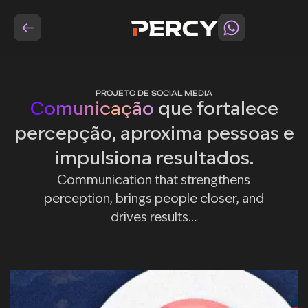
PROJETO DE SOCIAL MEDIA
Comunicação
que fortalece
percepção, aproxima pessoas e
impulsiona resultados.
Communication that strengthens
perception, brings people closer, and
drives results…