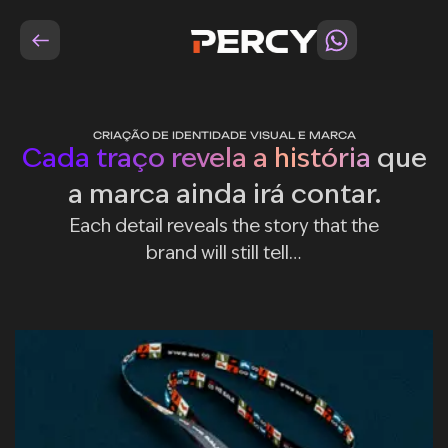
CRIAÇÃO DE IDENTIDADE VISUAL E MARCA
Cada traço revela a história
que
a marca ainda irá contar.
Each detail reveals the story that the
brand will still tell…