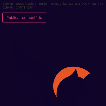
Salvar meus dados neste navegador para a próxima vez
que eu comentar.