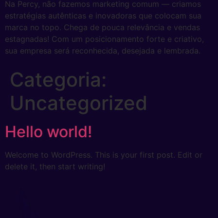
Na Percy, não fazemos marketing comum — criamos
estratégias autênticas e inovadoras que colocam sua
marca no topo. Chega de pouca relevância e vendas
estagnadas! Com um posicionamento forte e criativo,
sua empresa será reconhecida, desejada e lembrada.
Categoria:
Uncategorized
Hello world!
Welcome to WordPress. This is your first post. Edit or
delete it, then start writing!