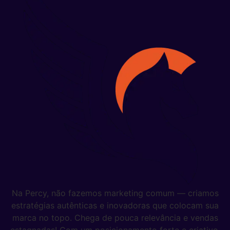
Na Percy, não fazemos marketing comum — criamos
estratégias autênticas e inovadoras que colocam sua
marca no topo. Chega de pouca relevância e vendas