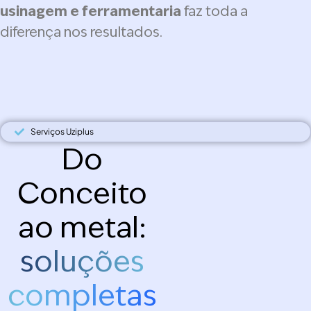
usinagem e ferramentaria
faz toda a
diferença nos resultados.
Serviços Uziplus
Do
Conceito
ao metal:
soluções
completas