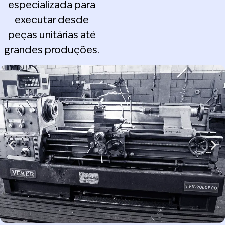
especializada para
executar desde
peças unitárias até
grandes produções.