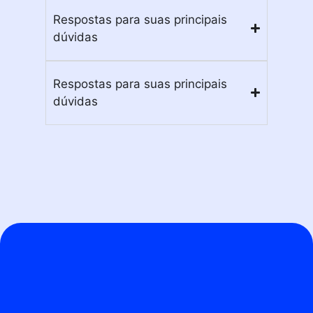
Respostas para suas principais
dúvidas
Respostas para suas principais
dúvidas