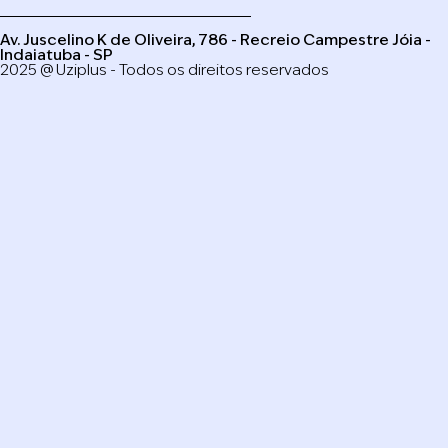
Av. Juscelino K de Oliveira, 786 - Recreio Campestre Jóia -
Indaiatuba - SP
2025 @ Uziplus - Todos os direitos reservados