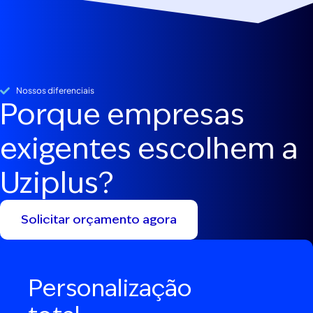
Nossos diferenciais
Porque empresas
exigentes escolhem a
Uziplus?
Solicitar orçamento agora
Personalização