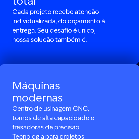
total
Cada projeto recebe atenção
individualizada, do orçamento à
entrega. Seu desafio é único,
nossa solução também é.
Máquinas
modernas
Centro de usinagem CNC,
tornos de alta capacidade e
fresadoras de precisão.
Tecnologia para projetos