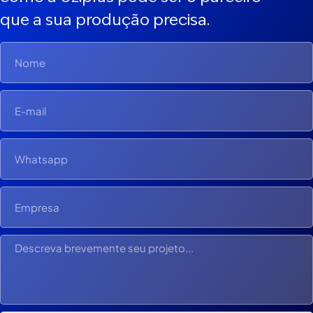
que a sua produção precisa.