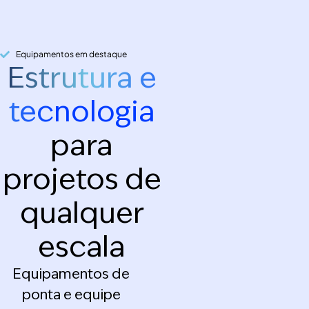
Equipamentos em destaque
Estrutura e
tecnologia
para
projetos de
qualquer
escala
Equipamentos de
ponta e equipe