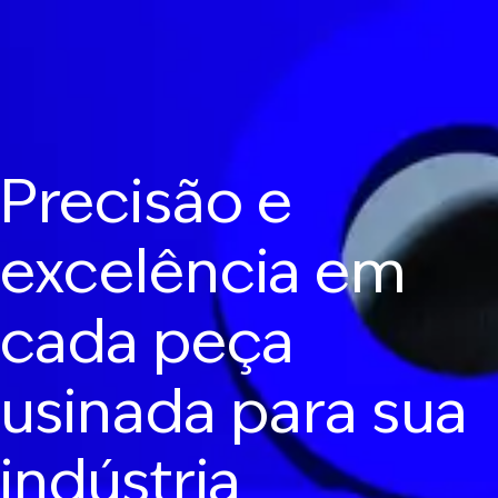
Precisão e
excelência em
cada peça
usinada para sua
indústria