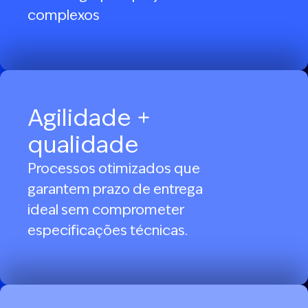
complexos
Agilidade +
qualidade
Processos otimizados que
garantem prazo de entrega
ideal sem comprometer
especificações técnicas.