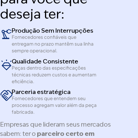
deseja ter:
Produção Sem Interrupções
Fornecedores confiáveis que
entregam no prazo mantêm sua linha
sempre operacional.
Qualidade Consistente
Peças dentro das especificações
técnicas reduzem custos e aumentam
eficiência.
Parceria estratégica
Fornecedores que entendem seu
processo agregam valor além da peça
fabricada.
Empresas que lideram seus mercados
sabem: ter o
parceiro certo em