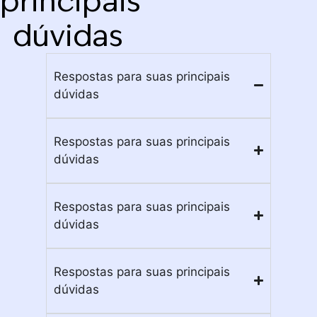
principais
dúvidas
Respostas para suas principais
dúvidas
Respostas para suas principais
dúvidas
Respostas para suas principais
dúvidas
Respostas para suas principais
dúvidas