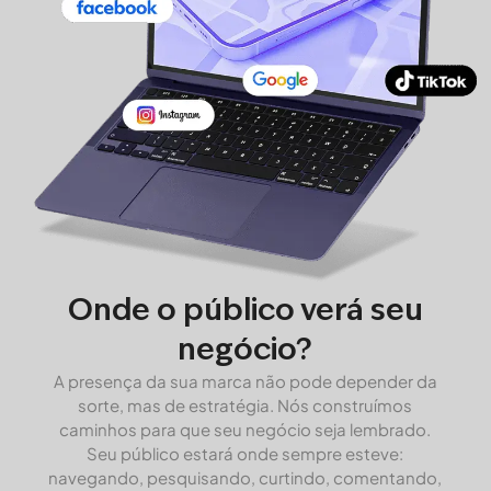
Onde o público verá seu
negócio?
A presença da sua marca não pode depender da
sorte, mas de estratégia. Nós construímos
caminhos para que seu negócio seja lembrado.
Seu público estará onde sempre esteve:
navegando, pesquisando, curtindo, comentando,