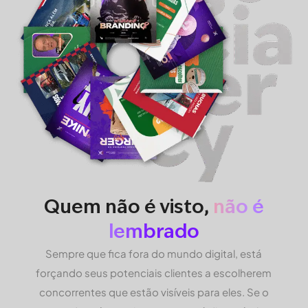
Quem não é visto,
não é
lembrado
Sempre que fica fora do mundo digital, está
forçando seus potenciais clientes a escolherem
concorrentes que estão visíveis para eles. Se o