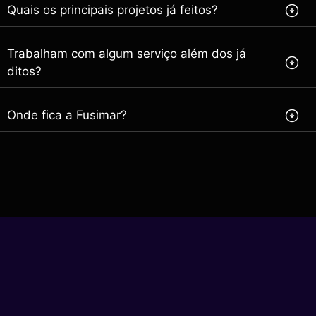
Quais os principais projetos já feitos?
Trabalham com algum serviço além dos já
ditos?
Onde fica a Fusimar?