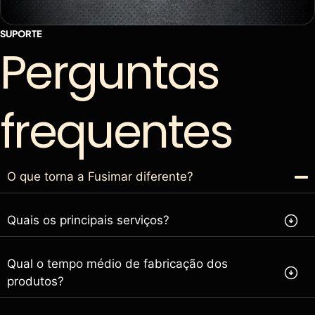
SUPORTE
Perguntas
frequentes
O que torna a Fusimar diferente?
Quais os principais serviços?
Qual o tempo médio de fabricação dos
produtos?