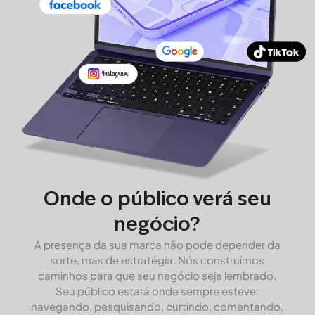
Onde o público verá seu
negócio?
A presença da sua marca não pode depender da
sorte, mas de estratégia. Nós construímos
caminhos para que seu negócio seja lembrado.
Seu público estará onde sempre esteve:
navegando, pesquisando, curtindo, comentando,