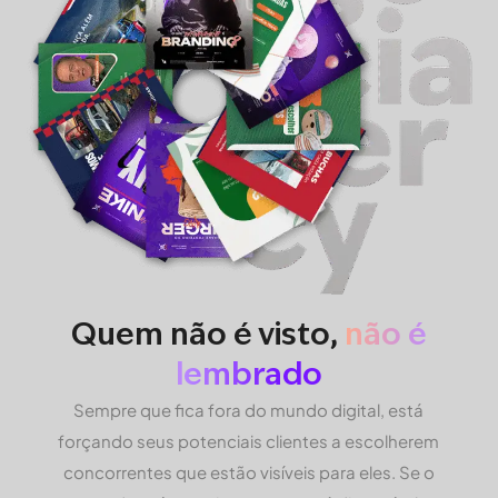
Quem não é visto,
não é
lembrado
Sempre que fica fora do mundo digital, está
forçando seus potenciais clientes a escolherem
concorrentes que estão visíveis para eles. Se o