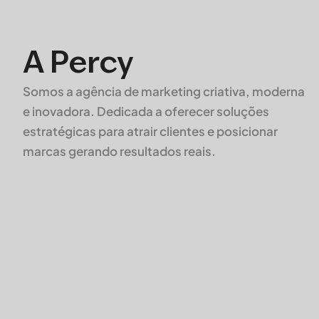
A Percy
Somos a agência de marketing criativa, moderna
e inovadora. Dedicada a oferecer soluções
estratégicas para atrair clientes e posicionar
marcas gerando resultados reais.