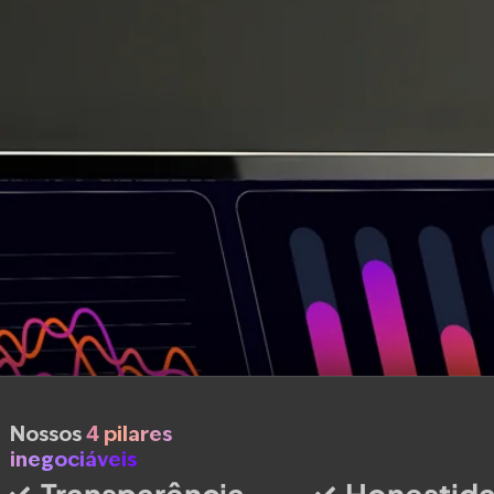
Nossos
4 pilares
inegociáveis