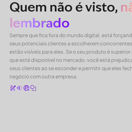
Quem não é visto,
n
lembrado
Sempre que fica fora do mundo digital, está forçan
seus potenciais clientes a escolherem concorrente
estão visíveis para eles. Se o seu produto é superior
que está disponível no mercado, você está prejudi
seus clientes ao se esconder e permitir que eles fe
negócio com outra empresa.