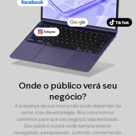
Onde o público verá seu
negócio?
A presença da sua marca não pode depender da
sorte, mas de estratégia. Nós construímos
caminhos para que seu negócio seja lembrado.
Seu público estará onde sempre esteve:
navegando, pesquisando, curtindo, comentando,