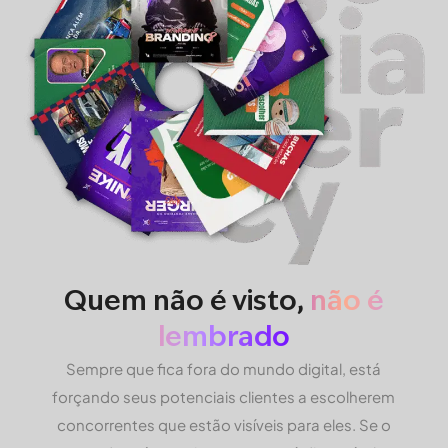
Quem não é visto,
não é
lembrado
Sempre que fica fora do mundo digital, está
forçando seus potenciais clientes a escolherem
concorrentes que estão visíveis para eles. Se o